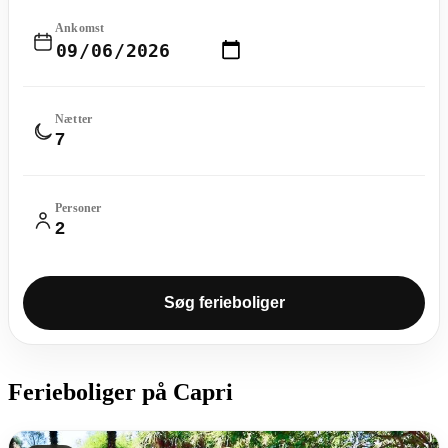
Ankomst
Nætter
Personer
Søg ferieboliger
Ferieboliger på Capri