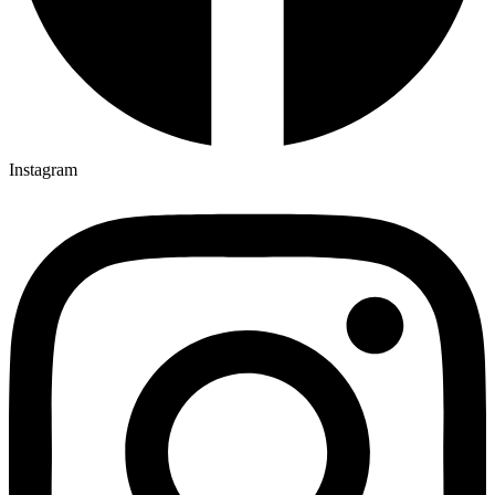
Instagram