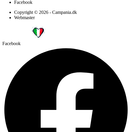
Facebook
Copyright © 2026 - Campania.dk
Webmaster
Facebook